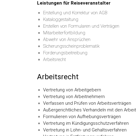
Leistungen für Reiseveranstalter
Erstellung und Korrektur von AGB
Kataloggestaltung
Erstellen von Formularen und Verträgen
Mitarbeiterfortbildung
Abwehr von Ansprüchen
Sicherungsscheinproblematik
Forderungsbeitreibung
Arbeitsrecht
Arbeitsrecht
Vertretung von Arbeitgebern
Vertretung von Arbeitnehmern
Verfassen und Prüfen von Arbeitsverträgen
Außergerichtliches Verhandeln mit den Arbei
Formulieren von Aufhebungsverträgen
Vertretung im Kündigungsschutzverfahren
Vertretung in Lohn- und Gehaltsverfahren