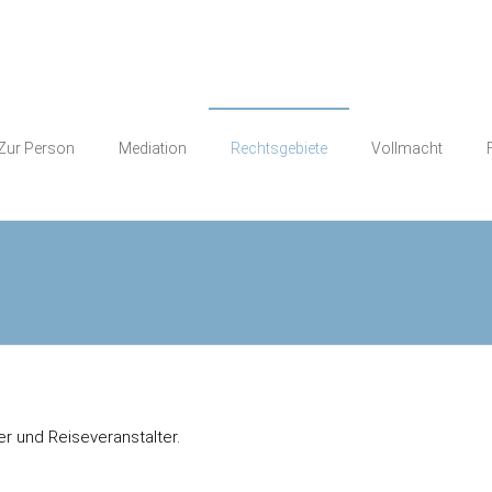
Zur Person
Mediation
Rechtsgebiete
Vollmacht
er und Reiseveranstalter.